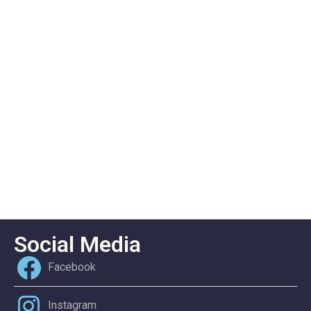
Social Media
Facebook
Instagram