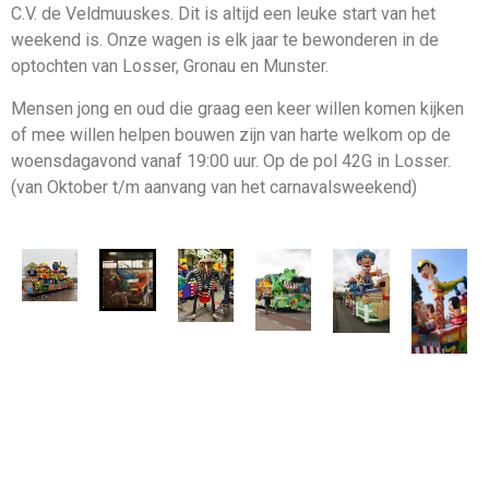
C.V. de Veldmuuskes. Dit is altijd een leuke start van het
weekend is. Onze wagen is elk jaar te bewonderen in de
optochten van Losser, Gronau en Munster.
Mensen jong en oud die graag een keer willen komen kijken
of mee willen helpen bouwen zijn van harte welkom op de
woensdagavond vanaf 19:00 uur. Op de pol 42G in Losser.
(van Oktober t/m aanvang van het carnavalsweekend)